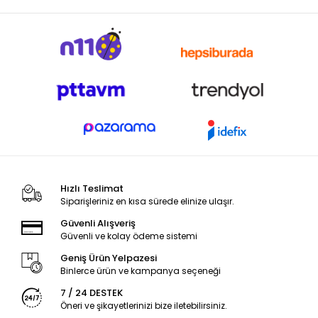
Hızlı Teslimat
Siparişleriniz en kısa sürede elinize ulaşır.
Güvenli Alışveriş
Güvenli ve kolay ödeme sistemi
Geniş Ürün Yelpazesi
Binlerce ürün ve kampanya seçeneği
7 / 24 DESTEK
Öneri ve şikayetlerinizi bize iletebilirsiniz.