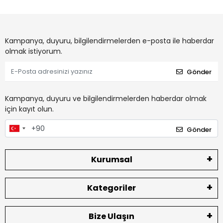
Kampanya, duyuru, bilgilendirmelerden e-posta ile haberdar
olmak istiyorum.
Gönder
Kampanya, duyuru ve bilgilendirmelerden haberdar olmak
için kayıt olun.
Gönder
Kurumsal
Kategoriler
Bize Ulaşın