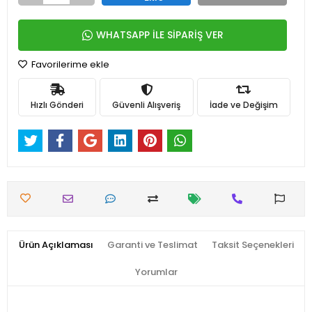
WHATSAPP İLE SİPARİŞ VER
Favorilerime ekle
Hızlı Gönderi
Güvenli Alışveriş
İade ve Değişim
Ürün Açıklaması
Garanti ve Teslimat
Taksit Seçenekleri
Yorumlar