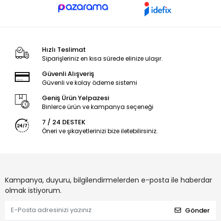
Hızlı Teslimat
Siparişleriniz en kısa sürede elinize ulaşır.
Güvenli Alışveriş
Güvenli ve kolay ödeme sistemi
Geniş Ürün Yelpazesi
Binlerce ürün ve kampanya seçeneği
7 / 24 DESTEK
Öneri ve şikayetlerinizi bize iletebilirsiniz.
Kampanya, duyuru, bilgilendirmelerden e-posta ile haberdar
olmak istiyorum.
Gönder