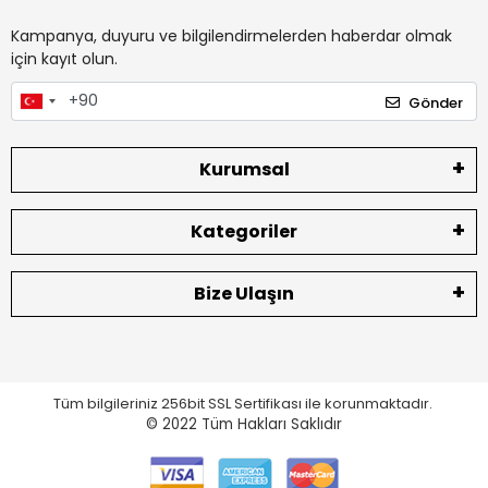
Kampanya, duyuru ve bilgilendirmelerden haberdar olmak
için kayıt olun.
Gönder
Kurumsal
Kategoriler
Bize Ulaşın
Tüm bilgileriniz 256bit SSL Sertifikası ile korunmaktadır.
© 2022
Tüm Hakları Saklıdır