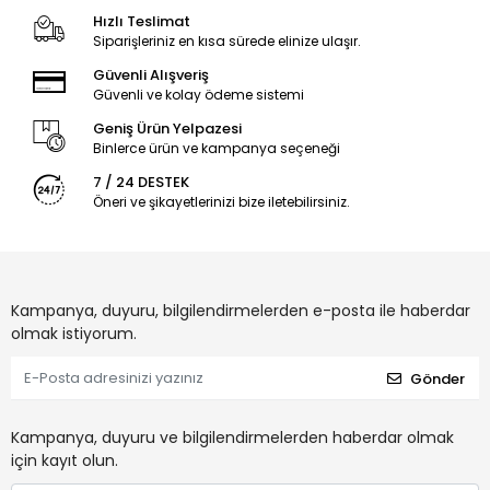
Hızlı Teslimat
Siparişleriniz en kısa sürede elinize ulaşır.
Güvenli Alışveriş
Güvenli ve kolay ödeme sistemi
Geniş Ürün Yelpazesi
Binlerce ürün ve kampanya seçeneği
7 / 24 DESTEK
Öneri ve şikayetlerinizi bize iletebilirsiniz.
Kampanya, duyuru, bilgilendirmelerden e-posta ile haberdar
olmak istiyorum.
Gönder
Kampanya, duyuru ve bilgilendirmelerden haberdar olmak
için kayıt olun.