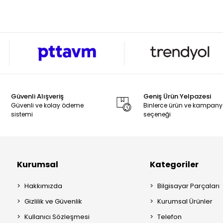
Güvenli Alışveriş
Geniş Ürün Yelpazesi
Güvenli ve kolay ödeme
Binlerce ürün ve kampan
sistemi
seçeneği
Kurumsal
Kategoriler
Hakkımızda
Bilgisayar Parçaları
Gizlilik ve Güvenlik
Kurumsal Ürünler
Kullanıcı Sözleşmesi
Telefon