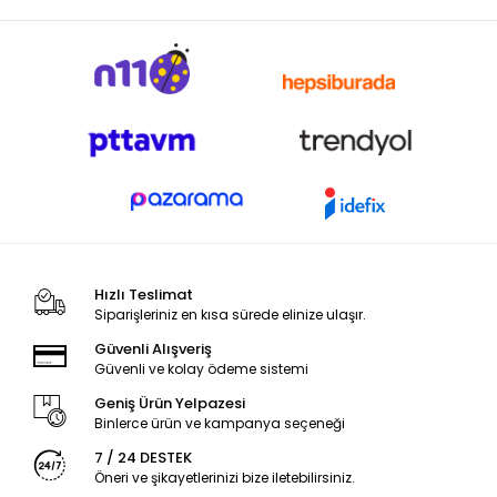
Hızlı Teslimat
Siparişleriniz en kısa sürede elinize ulaşır.
Güvenli Alışveriş
Güvenli ve kolay ödeme sistemi
Geniş Ürün Yelpazesi
Binlerce ürün ve kampanya seçeneği
7 / 24 DESTEK
Öneri ve şikayetlerinizi bize iletebilirsiniz.