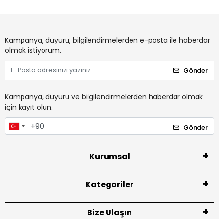
Kampanya, duyuru, bilgilendirmelerden e-posta ile haberdar
olmak istiyorum.
Gönder
Kampanya, duyuru ve bilgilendirmelerden haberdar olmak
için kayıt olun.
Gönder
Kurumsal
Kategoriler
Bize Ulaşın