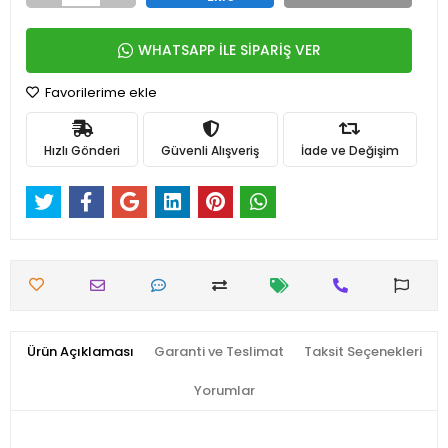
WHATSAPP İLE SİPARİŞ VER
Favorilerime ekle
Hızlı Gönderi
Güvenli Alışveriş
İade ve Değişim
Ürün Açıklaması
Garanti ve Teslimat
Taksit Seçenekleri
Yorumlar