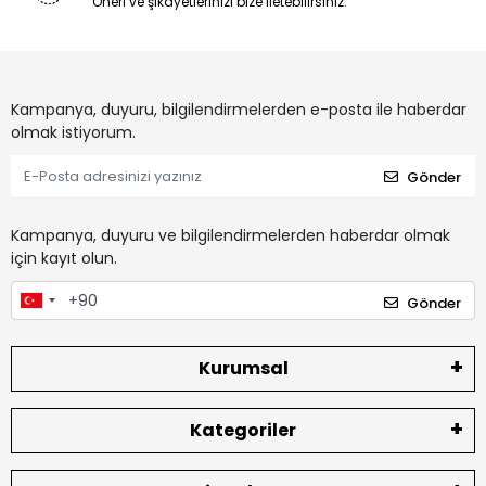
Öneri ve şikayetlerinizi bize iletebilirsiniz.
Kampanya, duyuru, bilgilendirmelerden e-posta ile haberdar
olmak istiyorum.
Gönder
Kampanya, duyuru ve bilgilendirmelerden haberdar olmak
için kayıt olun.
Gönder
Kurumsal
Kategoriler