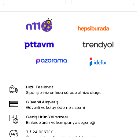
Hızlı Teslimat
Siparişleriniz en kısa sürede elinize ulaşır.
Güvenli Alışveriş
Güvenli ve kolay ödeme sistemi
Geniş Ürün Yelpazesi
Binlerce ürün ve kampanya seçeneği
7 / 24 DESTEK